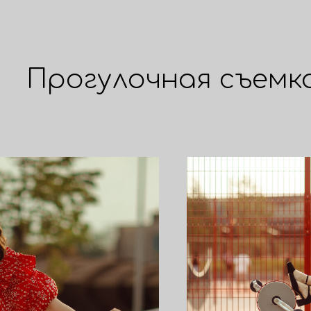
Прогулочная съемк