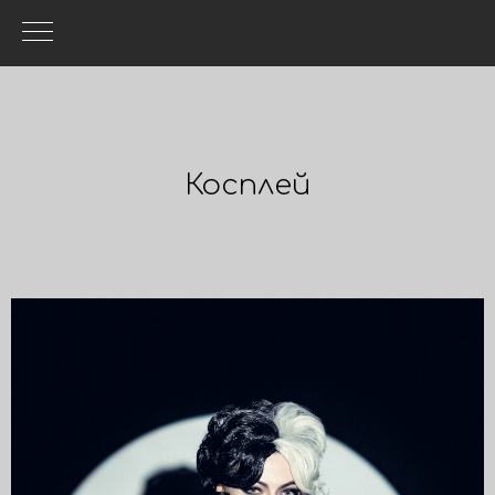
Косплей