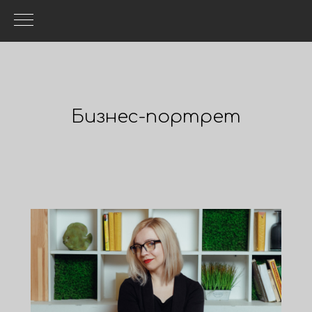
Бизнес-портрет